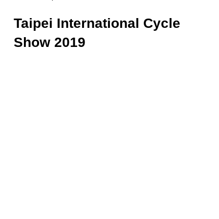
品质管理
Taipei International Cycle
精益制造
Show 2019
可持续发展
环境保护
员工权益
合规治理
加入十大正规博彩平台推荐
职业发展
招贤纳士
联系我们
联系方式
供应商信息