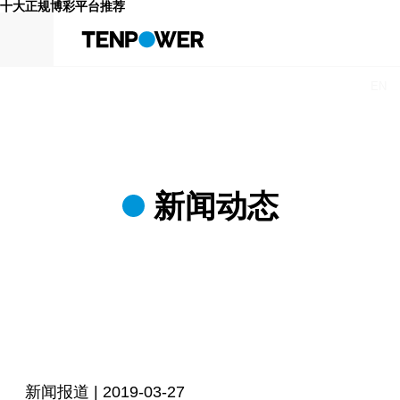
十大正规博彩平台推荐
十大正规博彩平台推
EN
中文
荐
十大正规博彩平台推荐
产品与应用
十大正规博彩平台推荐
竞争优势
新闻动态
领导团队
可持续发展
新闻动态
产品与应用
加入十大正规博彩平
圆柱电芯
台推荐
市场应用
联系我们
竞争优势
研发中心
新闻报道 |
2019-03-27