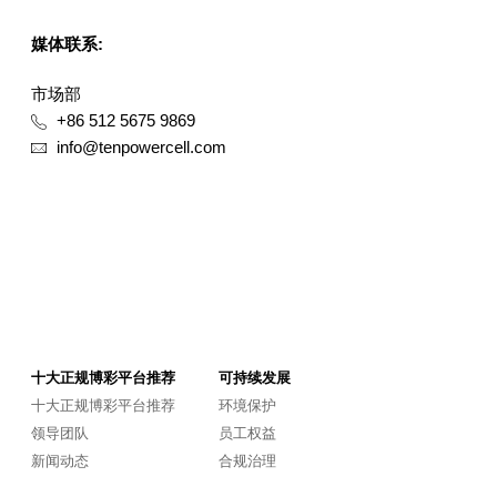
媒体联系:
市场部
+86 512 5675 9869
info@tenpowercell.com
十大正规博彩平台推荐
可持续发展
十大正规博彩平台推荐
环境保护
领导团队
员工权益
新闻动态
合规治理