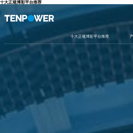
十大正规博彩平台推荐
十大正规博彩平台推荐
产品与应用
竞争优势
十大正规博彩平台推荐
可持续发展
加入十大正规博彩平台推
荐
联系我们