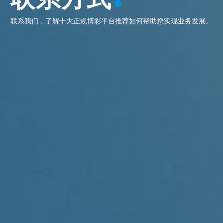
联系我们，了解十大正规博彩平台推荐如何帮助您实现业务发展。