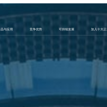
产品与应用
竞争优势
可持续发展
加入十大正