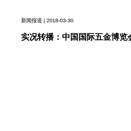
新闻报道 |
2018-03-30
实况转播：中国国际五金博览会