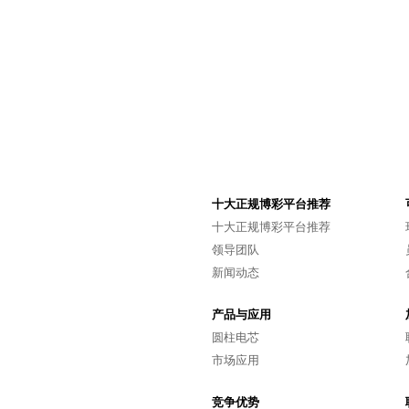
十大正规博彩平台推荐
十大正规博彩平台推荐
领导团队
新闻动态
产品与应用
圆柱电芯
市场应用
竞争优势