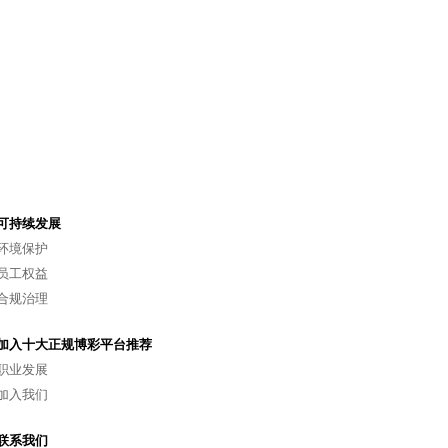
可持续发展
环境保护
员工权益
合规治理
加入十大正规博彩平台推荐
职业发展
加入我们
联系我们