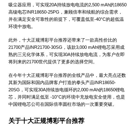
吸尘器应用，可实现20A持续放电电流的2,500 mAh的18650
高镍电芯INR18650-25PG，兼顾倍率和续航的综合需求，
并在满足安全可靠性的前提下，可覆盖低至-40°C的超低温
环境中放电。
此外，十大正规博彩平台推荐还带来了一款高性价比的
21700产品INR21700-30SG，该款3,000 mAh锂电芯采用成
熟的三元化学体系，可实现30A持续放电电流，为客户在即
将到来的21700世代提供了更多的选择空间。
在今年十大正规博彩平台推荐的全线产品中，最大亮点还数
其新为国际和国内品牌客户打造的拳头产品INR18650-
20SG，可实现30A持续放电循环的2,000 mAh的18650锂电
芯，并同时满足低至 -10°C的环境中充放电安全使用，也是
中国锂电芯公司在国际倍率圆柱市场的一次重要突破。
关于十大正规博彩平台推荐