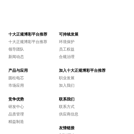
十大正规博彩平台推荐
可持续发展
十大正规博彩平台推荐
环境保护
领导团队
员工权益
新闻动态
合规治理
产品与应用
加入十大正规博彩平台推荐
圆柱电芯
职业发展
市场应用
加入我们
竞争优势
联系我们
研发中心
联系方式
品质管理
供应商信息
精益制造
友情链接