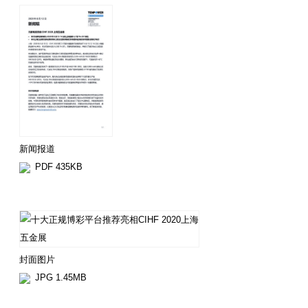
新闻报道
PDF 435KB
封面图片
JPG 1.45MB