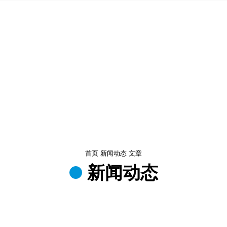
产品与应用
竞争优势
可持续发展
加入十大正
首页
新闻动态
文章
新闻动态