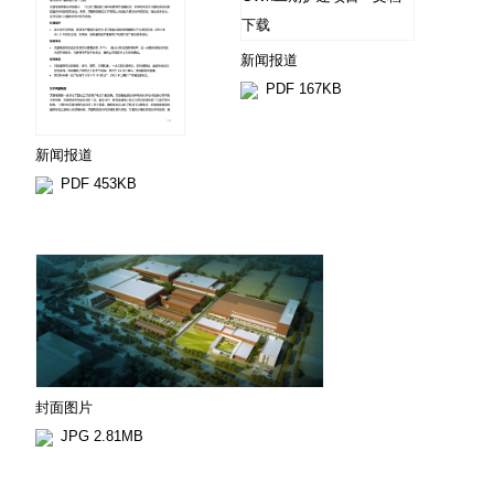
新闻报道
PDF 167KB
新闻报道
PDF 453KB
封面图片
JPG 2.81MB