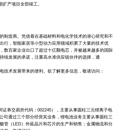
年二期扩产项目全部竣工。
的制造商。凭借着在基础材料和电化学技术的潜心研究和不
出行，智能家居等小型动力应用领域积累了大量的技术优
，数百家企业出口了超过十亿颗电芯，并被越来越多的国际
持续发展的承诺，注重高水准供应链伙伴的选择，通
电技术发展带来的便利。欲了解更多信息，敬请访问：
证券交易所代码：002245），主要从事圆柱三元锂离子电
该公司通过三个部分经营其业务，锂电池业务主要从事圆柱三
极管（LED）外延晶片和芯片的生产和销售；金属物流和分