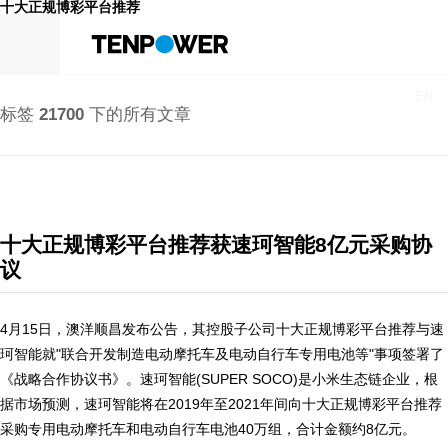
十大正规博彩平台推荐
十大正规博彩平台推
EN
标签
21700
下的所有文章
中文
荐
十大正规博彩平台推荐
产品与应用
十大正规博彩平台推荐
竞争优势
领导团队
十大正规博彩平台推荐获速珂智能8亿元采购协
可持续发展
新闻动态
议
产品与应用
加入十大正规博彩平
圆柱电芯
4月15日，澳洋顺昌发布公告，其控股子公司十大正规博彩平台推荐与速
台推荐
珂智能就"联合开发制造电动摩托车及电动自行车专用电池等"事项签署了
市场应用
联系我们
《战略合作协议书》。速珂智能(SUPER SOCO)是小米生态链企业，根
竞争优势
据市场预测，速珂智能将在2019年至2021年间向十大正规博彩平台推荐
研发中心
采购专用电动摩托车和电动自行车电池40万组，合计金额约8亿元。