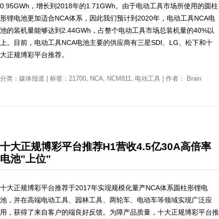
0.95GWh，增长到2018年的1.71GWh。由于电动工具市场所使用的圆柱
形锂电池更加适合NCA体系，因此我们预计到2020年，电动工具NCA电
池的装机量能够达到2.44GWh，占整个电动工具市场总装机量的40%以
上。目前，电动工具NCA电池主要的供应商有三星SDI、LG、松下和十
大正规博彩平台推荐。
分类：
媒体报道
| 标签：
21700
,
NCA
,
NCM811
,
电动工具
| 作者：
Brain
十大正规博彩平台推荐H1营收4.5亿30A高倍率
电池"上位"
十大正规博彩平台推荐于2017年实现规模化量产NCA体系圆柱形锂电
池，并在高端电动工具、园林工具、两轮车、电动车等领域实现广泛应
用，获得了来自客户的端良好反馈。为障产品质量，十大正规博彩平台推