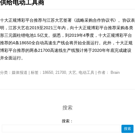
供给电动工具商
十大正规博彩平台推荐与江苏大艺签署《战略采购合作协议书》。协议表
明，江苏大艺在2019至2021三年内，向十大正规博彩平台推荐采购各类
形三元圆柱锂电池1.5亿支。据悉，到2019年4季度，十大正规博彩平台
推荐的4条18650全自动高速生产线会将开始全面运行。此外，十大正规
博彩平台推荐的两条21700高速线生产线预计将于2020年年底完成建设
并全面运行。
分类：
媒体报道
| 标签：
18650
,
21700
,
大艺
,
电动工具
| 作者：
Brain
搜索
搜索：