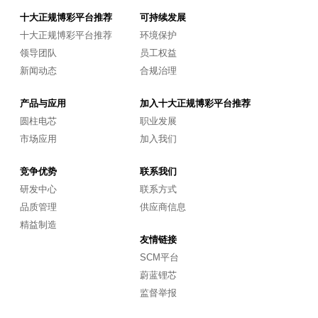
十大正规博彩平台推荐
可持续发展
十大正规博彩平台推荐
环境保护
领导团队
员工权益
新闻动态
合规治理
产品与应用
加入十大正规博彩平台推荐
圆柱电芯
职业发展
市场应用
加入我们
竞争优势
联系我们
研发中心
联系方式
品质管理
供应商信息
精益制造
友情链接
SCM平台
蔚蓝锂芯
监督举报