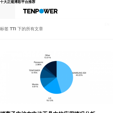
十大正规博彩平台推荐
十大正规博彩平台推
EN
标签
TTI
下的所有文章
中文
荐
十大正规博彩平台推荐
产品与应用
十大正规博彩平台推荐
竞争优势
领导团队
可持续发展
新闻动态
产品与应用
加入十大正规博彩平
圆柱电芯
台推荐
市场应用
联系我们
竞争优势
研发中心