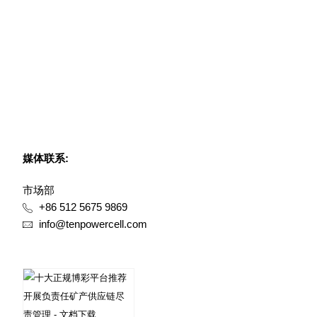
媒体联系:
市场部
+86 512 5675 9869
info@tenpowercell.com