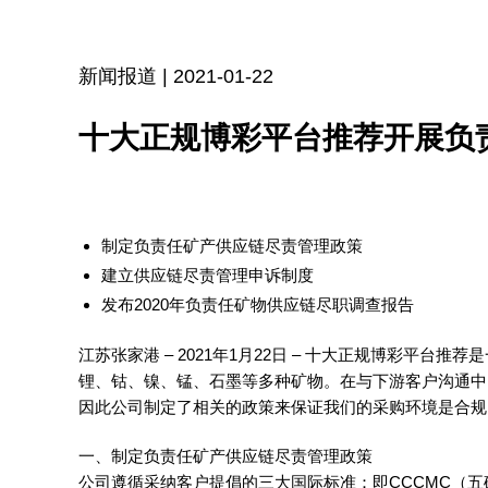
新闻报道 |
2021-01-22
十大正规博彩平台推荐开展负
制定负责任矿产供应链尽责管理政策
建立供应链尽责管理申诉制度
发布2020年负责任矿物供应链尽职调查报告
江苏张家港 – 2021年1月22日 – 十大正规博彩平
锂、钴、镍、锰、石墨等多种矿物。在与下游客户沟通中
因此公司制定了相关的政策来保证我们的采购环境是合规
一、制定负责任矿产供应链尽责管理政策
公司遵循采纳客户提倡的三大国际标准：即CCCMC（