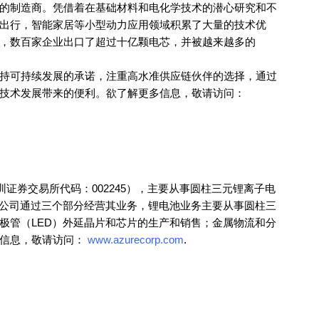
的制造商。凭借着在基础材料和电化学技术的潜心研究和不
出行，智能家居等小型动力应用领域积累了大量的技术优
，数百家企业出口了超过十亿颗电芯，并被越来越多的
持可持续发展的承诺，注重高水准供应链伙伴的选择，通过
技术发展带来的便利。欲了解更多信息，敬请访问：
证券交易所代码：002245），主要从事圆柱三元锂离子电
该公司通过三个部分经营其业务，锂电池业务主要从事圆柱三
极管（LED）外延晶片和芯片的生产和销售；金属物流和分
多信息，敬请访问：
www.azurecorp.com
.