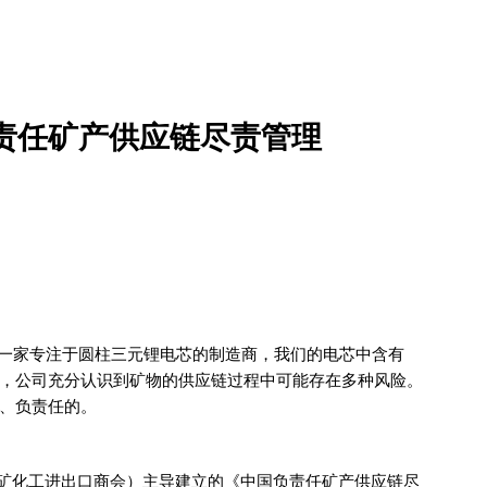
责任矿产供应链尽责管理
台推荐是一家专注于圆柱三元锂电芯的制造商，我们的电芯中含有
，公司充分认识到矿物的供应链过程中可能存在多种风险。
、负责任的。
五矿化工进出口商会）主导建立的《中国负责任矿产供应链尽